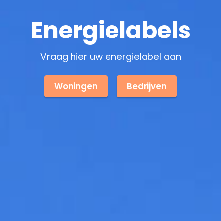
Energielabels
Vraag hier uw energielabel aan
Woningen
Bedrijven